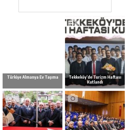
Türkiye Almanya Ev Taşıma
Tekkeköy’de Turizm Haftası
Kutlandı