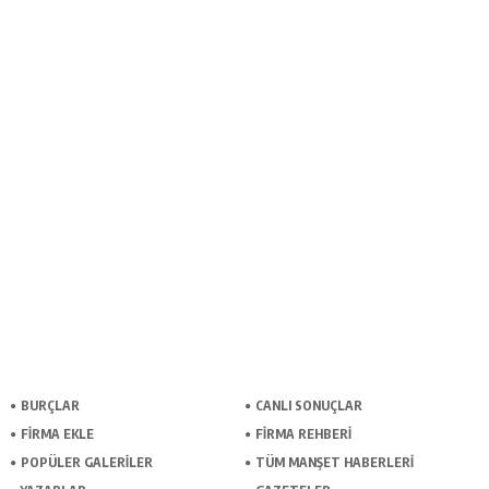
BURÇLAR
CANLI SONUÇLAR
FİRMA EKLE
FİRMA REHBERİ
POPÜLER GALERİLER
TÜM MANŞET HABERLERİ