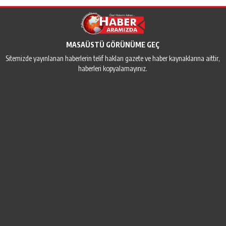
MASAÜSTÜ GÖRÜNÜME GEÇ
Sitemizde yayınlanan haberlerin telif hakları gazete ve haber kaynaklarına aittir,
haberleri kopyalamayınız.