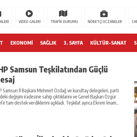
com/
https://milliol.com/
jojobet giriş
jojobet
ganobet
padiÅahbet
timebet00
ALERİ
VIDEO GALERİ
TRAFİK DURUMU
NÖBETÇİ ECZANELER
CA
ET
EKONOMİ
SAĞLIK
3. SAYFA
KÜLTÜR-SANAT
HP Samsun Teşkilatından Güçlü
esaj
 Samsun İl Başkanı Mehmet Özdağ ve kurultay delegeleri, parti
ndeki değişim iradesine sahip çıktıklarını ve Genel Başkan Özgür
l’e tam destek verdiklerini açıkladı. Teşkilat ayrıca Ekrem İmam...
İŞLEM
SAMSUN PIRELENDI