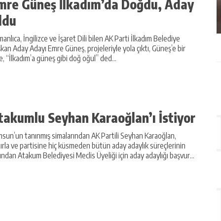
mre Güneş İlkadım’da Doğdu, Aday
GÜNLÜK HABER AKIŞI
ldu
anlıca, İngilizce ve İşaret Dili bilen AK Parti İlkadım Belediye
kan Aday Adayı Emre Güneş, projeleriyle yola çıktı, Güneş’e bir
e, “İlkadım’a güneş gibi doğ oğul” ded...
takumlu Seyhan Karaoğlan’ı İstiyor
sun’un tanınmış simalarından AK Partili Seyhan Karaoğlan,
ırla ve partisine hiç küsmeden bütün aday adaylık süreçlerinin
ından Atakum Belediyesi Meclis Üyeliği için aday adaylığı başvur...