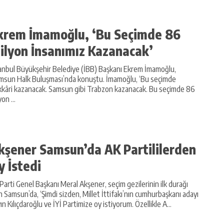
krem İmamoğlu, ‘Bu Seçimde 86
ilyon İnsanımız Kazanacak’
anbul Büyükşehir Belediye (İBB) Başkanı Ekrem İmamoğlu,
msun Halk Buluşması’nda konuştu. İmamoğlu, ‘Bu seçimde
kâri kazanacak. Samsun gibi Trabzon kazanacak. Bu seçimde 86
on ...
kşener Samsun’da AK Partililerden
y İstedi
 Parti Genel Başkanı Meral Akşener, seçim gezilerinin ilk durağı
n Samsun’da, ‘Şimdi sizden, Millet İttifakı’nın cumhurbaşkanı adayı
ın Kılıçdaroğlu ve İYİ Partimize oy istiyorum. Özellikle A...