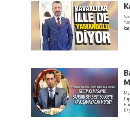
K
Sam
Yam
kar
B
M
Meh
top
Büy
Baş