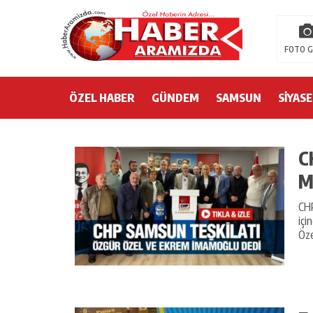
s
Casino Spino
grandpashabet
Jojobet
https://contact.moerleinlagerhouse.
FOTO G
ÖZEL HABER
GÜNDEM
SAMSUN
SİYAS
KÜNYE
C
M
CHP
içi
Öze
N
SAMSUN’DA UYUŞTURUCU
IK SIGARA VE
OPERASYONU: 4 ŞÜPHELIYE ADLI 
IRILDI