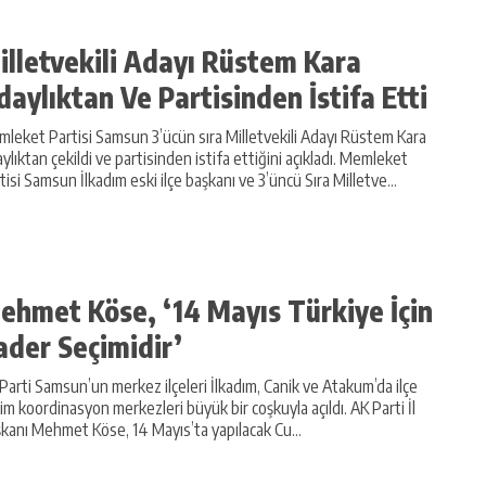
illetvekili Adayı Rüstem Kara
daylıktan Ve Partisinden İstifa Etti
leket Partisi Samsun 3’ücün sıra Milletvekili Adayı Rüstem Kara
ylıktan çekildi ve partisinden istifa ettiğini açıkladı. Memleket
tisi Samsun İlkadım eski ilçe başkanı ve 3’üncü Sıra Milletve...
ehmet Köse, ‘14 Mayıs Türkiye İçin
ader Seçimidir’
Parti Samsun’un merkez ilçeleri İlkadım, Canik ve Atakum’da ilçe
im koordinasyon merkezleri büyük bir coşkuyla açıldı. AK Parti İl
kanı Mehmet Köse, 14 Mayıs’ta yapılacak Cu...