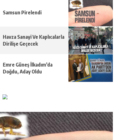
Samsun Pirelendi
Havza Sanayi Ve Kaplıcalarla
Dirilişe Geçecek
Emre Güneş İlkadım’da
Doğdu, Aday Oldu