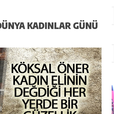
DÜNYA KADINLAR GÜNÜ