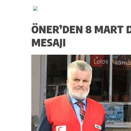
ÖNER’DEN 8 MART 
MESAJI