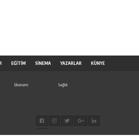
R
EĞİTİM
SİNEMA
YAZARLAR
KÜNYE
Ekonomi
Sağlık