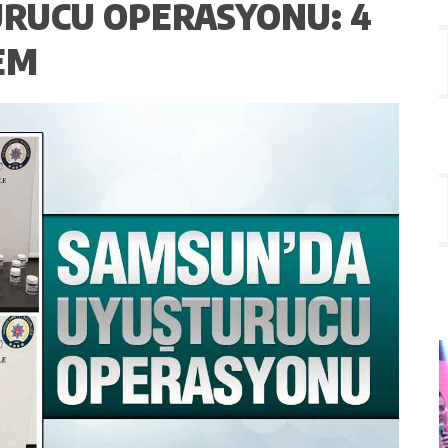
RUCU OPERASYONU: 4
LEM