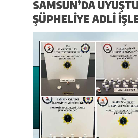
SAMSUN’DA UYUŞTU
ŞÜPHELIYE ADLI İŞ