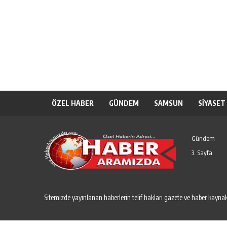
ÖZEL HABER
GÜNDEM
SAMSUN
SİYASET
Gündem
3. Sayfa
Sitemizde yayınlanan haberlerin telif hakları gazete ve haber kaynakl