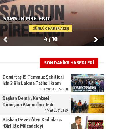
HAVZA SANAYI VE KAPLICALARLA
DIRILIŞE GEÇECEK
TÜRKIY
GÜNLÜK HABER AKIŞI
5
/
10
SON DAKİKA HABERLERİ
Demirtaş 15 Temmuz Şehitleri
İçin 3 Bin Lokma Tatlısı İkram
Etti
16 Temmuz 2022-11:11
Başkan Demir, Kentsel
Dönüşüm Alanını İnceledi
7 Mart 2021-21:29
Başkan Deveci’den Kadınlara:
‘Birlikte Mücadeleyi