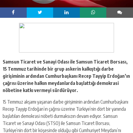
Samsun Ticaret ve Sanayi Odası ile Samsun Ticaret Borsası,
15 Temmuz tarihinde bir grup askerin kalkıştığı darbe
girişiminin ardından Cumhurbaşkanı Recep Tayyip Erdoğan’ın
çağrısı üzerine halkın meydanlarda başlattığı demokrasi
nöbetine katkı vermeyi sürdürüyor.
15 Temmuz akşamı yaşanan darbe girişiminin ardından Cumhurbaşkanı
Recep Tayyip Erdoğan’ın çağrısı üzerine Türkiye’nin dört bir yanında
başlatılan demokrasi nöbeti durmaksızın devam ediyor. Samsun
Ticaret ve Sanayi Odası (STSO) ile Samsun Ticaret Borsası,
Türkiye’nin dört bir köşesinde olduğu gibi Cumhuriyet Meydanı’nı