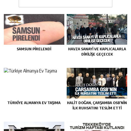
SAMSUN PIRELENDI
HAVZA SANAYI VE KAPLICALARLA
DIRILIŞE GEÇECEK
TÜRKIYE ALMANYA EV TAŞIMA
HALIT DOĞAN, ÇARŞAMBA OSB’NIN
İLK RUHSATINI TESLIM ETTI