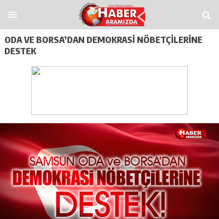
et
funbahis
tümbet
betosfer
Deneme Bonusu Veren Siteler
Deneme Bonus
ODA VE BORSA’DAN DEMOKRASI NÖBETÇILERINE
DESTEK