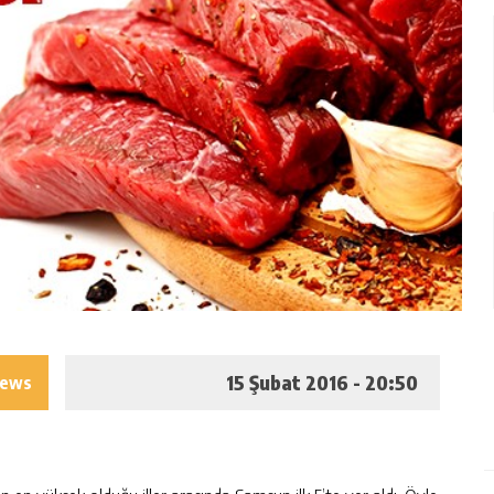
15 Şubat 2016 - 20:50
iews