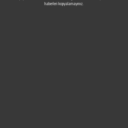
haberleri kopyalamayınız.