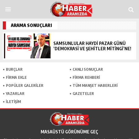
dpashabet
Grandpashabet
grandpashabet
funbahis
tümbet
betosfer
Dene
ARAMA SONUÇLARI
SAMSUNLULAR HAYDI PAZAR GÜNÜ
‘DEMOKRASI VE ŞEHITLER MITINGI’NE!
BURÇLAR
CANLI SONUÇLAR
FİRMA EKLE
FİRMA REHBERİ
POPÜLER GALERİLER
TÜM MANŞET HABERLERİ
YAZARLAR
GAZETELER
İLETİŞİM
MASAÜSTÜ GÖRÜNÜME GEÇ