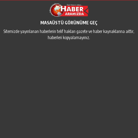
MASAÜSTÜ GÖRÜNÜME GEÇ
Sitemizde yayınlanan haberlerin telif hakları gazete ve haber kaynaklarına aittir,
haberleri kopyalamayınız.