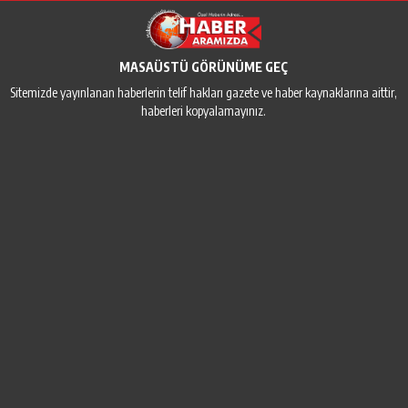
MASAÜSTÜ GÖRÜNÜME GEÇ
Sitemizde yayınlanan haberlerin telif hakları gazete ve haber kaynaklarına aittir,
haberleri kopyalamayınız.