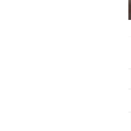
I
GÜNLÜK HABER AKIŞI