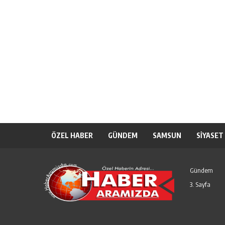
ÖZEL HABER
GÜNDEM
SAMSUN
SİYASET
Gündem
3. Sayfa