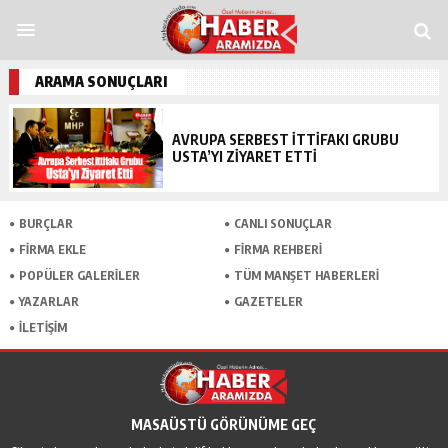
randpashabet
Grandpashabet
grandpashabet
funbahis
tümbet
betosfer
De
ARAMA SONUÇLARI
AVRUPA SERBEST İTTIFAKI GRUBU
USTA’YI ZIYARET ETTI
BURÇLAR
CANLI SONUÇLAR
FİRMA EKLE
FİRMA REHBERİ
POPÜLER GALERİLER
TÜM MANŞET HABERLERİ
YAZARLAR
GAZETELER
İLETİŞİM
MASAÜSTÜ GÖRÜNÜME GEÇ