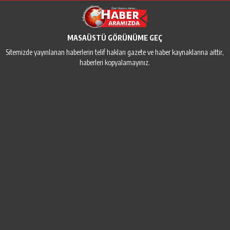
MASAÜSTÜ GÖRÜNÜME GEÇ
Sitemizde yayınlanan haberlerin telif hakları gazete ve haber kaynaklarına aittir,
haberleri kopyalamayınız.