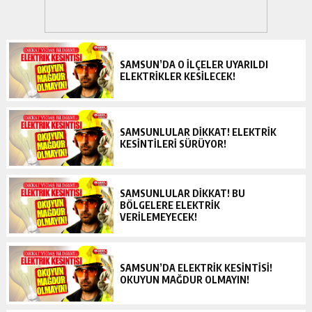
SAMSUN’DA O İLÇELER UYARILDI
ELEKTRIKLER KESILECEK!
SAMSUNLULAR DIKKAT! ELEKTRIK
KESINTILERI SÜRÜYOR!
SAMSUNLULAR DIKKAT! BU
BÖLGELERE ELEKTRIK
VERILEMEYECEK!
SAMSUN’DA ELEKTRIK KESINTISI!
OKUYUN MAĞDUR OLMAYIN!