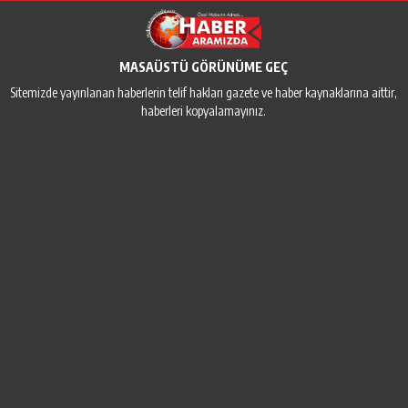
MASAÜSTÜ GÖRÜNÜME GEÇ
Sitemizde yayınlanan haberlerin telif hakları gazete ve haber kaynaklarına aittir,
haberleri kopyalamayınız.