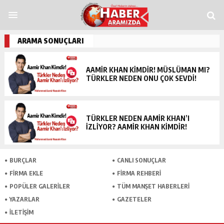
andpashabet
grandpashabet
funbahis
tümbet
betosfer
Deneme Bonusu Ve
ARAMA SONUÇLARI
AAMIR KHAN KIMDIR! MÜSLÜMAN MI?
TÜRKLER NEDEN ONU ÇOK SEVDI!
TÜRKLER NEDEN AAMIR KHAN’I
İZLIYOR? AAMIR KHAN KIMDIR!
BURÇLAR
CANLI SONUÇLAR
FİRMA EKLE
FİRMA REHBERİ
POPÜLER GALERİLER
TÜM MANŞET HABERLERİ
YAZARLAR
GAZETELER
İLETİŞİM