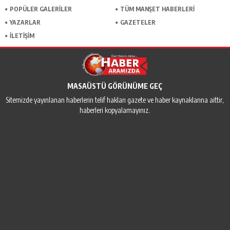
POPÜLER GALERİLER
TÜM MANŞET HABERLERİ
YAZARLAR
GAZETELER
İLETİŞİM
MASAÜSTÜ GÖRÜNÜME GEÇ
Sitemizde yayınlanan haberlerin telif hakları gazete ve haber kaynaklarına aittir,
haberleri kopyalamayınız.