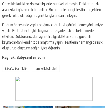
Öncelikle kulaktan dolma bilgilerle hareket etmeyin. Doktorunuzla
aranızdaki güven çok önemlidir. Bu nedenle hangi testin gerçekten
gerekli olup olmadığını ayrıntılarıyla ondan dinleyin.
Doğum öncesinde yaptıracağınız çoğu test görüntüleme yöntemiyle
yapılır. Bu testler teşhis koymaktan ziyade riskleri belirlemede
etkilidir. Doktorunuzdan ayrıntılı bilgi aldıktan sonra güvenilir
kaynaklardan kendiniz de araştırma yapın. Testlerin herhangi bir risk
oluşturup oluşturmadığını iyice öğrenin.
Kaynak: Babycenter.com
8 Hafta Hamilelik
hamilelik belirtileri