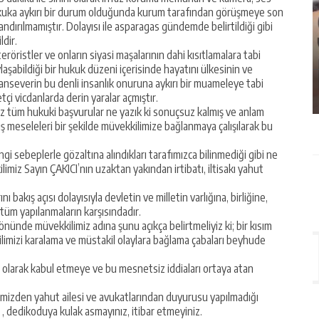
ukuka aykırı bir durum olduğunda kurum tarafından görüşmeye son
dırılmamıştır. Dolayısı ile asparagas gündemde belirtildiği gibi
dir.
İŞLEM
SAMSUN PIRELENDI
öristler ve onların siyasi maşalarının dahi kısıtlamalara tabi
aşabildiği bir hukuk düzeni içerisinde hayatını ülkesinin ve
GÜNLÜK HABER AKIŞI
tanseverin bu denli insanlık onuruna aykırı bir muameleye tabi
çi vicdanlarda derin yaralar açmıştır.
uz tüm hukuki başvurular ne yazık ki sonuçsuz kalmış ve anlam
 meseleleri bir şekilde müvekkilimize bağlanmaya çalışılarak bu
gi sebeplerle gözaltına alındıkları tarafımızca bilinmediği gibi ne
imiz Sayın ÇAKICI’nın uzaktan yakından irtibatı, iltisakı yahut
akış açısı dolayısıyla devletin ve milletin varlığına, birliğine,
tüm yapılanmaların karşısındadır.
nünde müvekkilimiz adına şunu açıkça belirtmeliyiz ki; bir kısım
limizi karalama ve müstakil olaylara bağlama çabaları beyhude
su olarak kabul etmeye ve bu mesnetsiz iddiaları ortaya atan
limizden yahut ailesi ve avukatlarından duyurusu yapılmadığı
 , dedikoduya kulak asmayınız, itibar etmeyiniz.