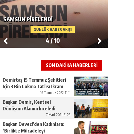
HAVZA SANAYI VE KAPLICALARLA
DIRILIŞE GEÇECEK
TÜRKIY
GÜNLÜK HABER AKIŞI
5
/
10
SON DAKİKA HABERLERİ
Demirtaş 15 Temmuz Şehitleri
İçin 3 Bin Lokma Tatlısı İkram
Etti
16 Temmuz 2022-11:11
Başkan Demir, Kentsel
Dönüşüm Alanını İnceledi
7 Mart 2021-21:29
Başkan Deveci’den Kadınlara:
‘Birlikte Mücadeleyi