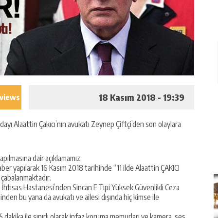
18 Kasım 2018 - 19:39
 views
ayı Alaattin Çakıcı’nın avukatı Zeynep Çiftçi’den son olaylara
 yapılmasına dair açıklamamız:
aber yapılarak 16 Kasım 2018 tarihinde “11 ilde Alaattin ÇAKICI
ya çabalanmaktadır.
 İhtisas Hastanesi’nden Sincan F Tipi Yüksek Güvenlikli Ceza
den bu yana da avukatı ve ailesi dışında hiç kimse ile
akika ile sınırlı olarak infaz koruma memurları ve kamera, ses