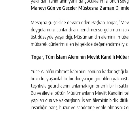
yakından tanımanın yanında çocuklarımızı onun sevgisi
Manevi Gün ve Geceler Müstesna Zaman Dilimler
Mesajına şu şekilde devam eden Başkan Togar, “Mevlid
duygularımızı canlandıran, kendimizi sorgulamamıza ves
üst düzeyde yaşandığı, Müslüman din aleminin mübare
mübarek günlerimizi en iyi şekilde değerlendirmeliyiz.
Togar, Tüm İslam Aleminin Mevlit Kandili Müba
Yüce Allah’ın rahmet kapılarını sonuna kadar açtığı b
huzurlu, yaşanılabilir bir dünya için gönülden yakarı
teşrifiyle getirdiklerini anlamak için önemli bir fırsattır
Bu vesileyle, bütün Müslümanların Mevlit Kandilini te
yapılan dua ve yakarışların, İslam âleminin birlik, dirl
insanlığın barış, huzur ve saadetine vesile olmasını C