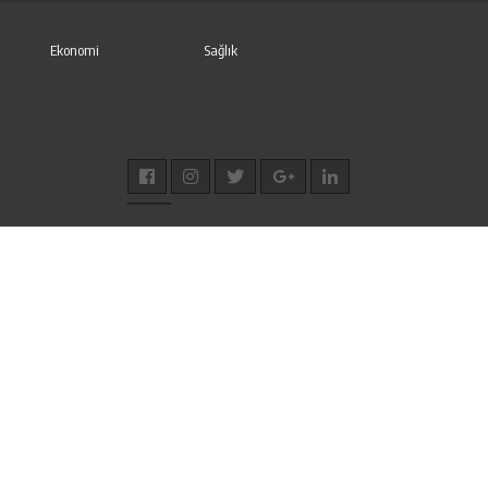
Ekonomi
Sağlık