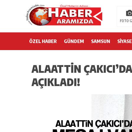
teler
Casitap
Casitoros
Casino Spino
grandpashabet
Jojobet
https://contac
FOTO G
ÖZEL HABER
GÜNDEM
SAMSUN
SİYAS
KÜNYE
ALAATTIN ÇAKICI’D
AÇIKLADI!