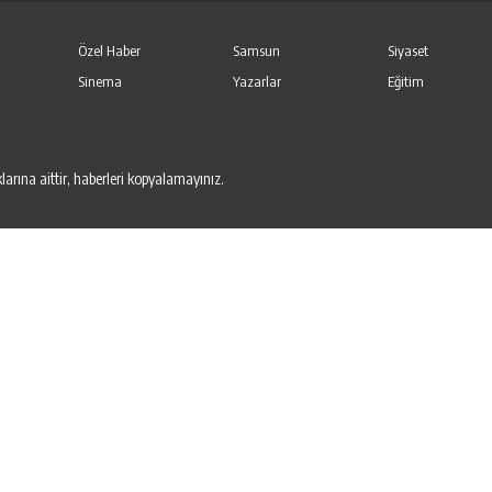
Özel Haber
Samsun
Siyaset
Sinema
Yazarlar
Eğitim
arına aittir, haberleri kopyalamayınız.