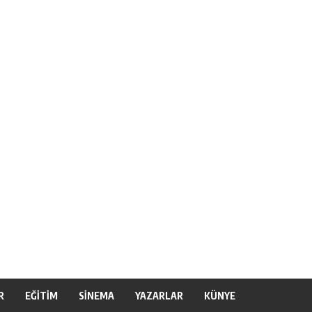
R
EĞİTİM
SİNEMA
YAZARLAR
KÜNYE