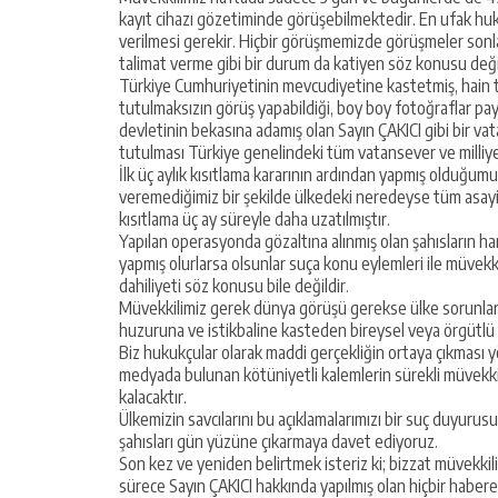
kayıt cihazı gözetiminde görüşebilmektedir. En ufak h
verilmesi gerekir. Hiçbir görüşmemizde görüşmeler sonlan
N
SAMSUN’DA UYUŞTURUCU
talimat verme gibi bir durum da katiyen söz konusu değil
IK SIGARA VE
OPERASYONU: 4 ŞÜPHELIYE ADLI 
Türkiye Cumhuriyetinin mevcudiyetine kastetmiş, hain ter
IRILDI
tutulmaksızın görüş yapabildiği, boy boy fotoğraflar payl
KIŞI
GÜNLÜK HABER AKIŞI
devletinin bekasına adamış olan Sayın ÇAKICI gibi bir va
tutulması Türkiye genelindeki tüm vatansever ve milliyet
İlk üç aylık kısıtlama kararının ardından yapmış olduğum
veremediğimiz bir şekilde ülkedeki neredeyse tüm asayiş
kısıtlama üç ay süreyle daha uzatılmıştır.
Yapılan operasyonda gözaltına alınmış olan şahısların han
yapmış olurlarsa olsunlar suça konu eylemleri ile müvekkil
dahiliyeti söz konusu bile değildir.
Müvekkilimiz gerek dünya görüşü gerekse ülke sorunlarını b
huzuruna ve istikbaline kasteden bireysel veya örgütlü 
Biz hukukçular olarak maddi gerçekliğin ortaya çıkması yö
medyada bulunan kötüniyetli kalemlerin sürekli müvekki
kalacaktır.
Ülkemizin savcılarını bu açıklamalarımızı bir suç duyuru
şahısları gün yüzüne çıkarmaya davet ediyoruz.
Son kez ve yeniden belirtmek isteriz ki; bizzat müvekki
sürece Sayın ÇAKICI hakkında yapılmış olan hiçbir habere