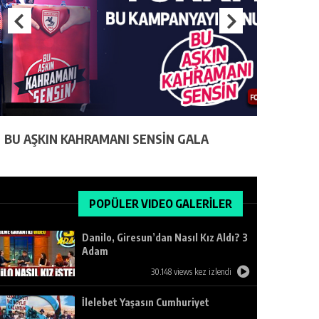
BU AŞKIN KAHRAMANI SENSİN GALA
AYAHUASCA BITKISINI İÇENKER ÖLÜP TEKRAR CANLANIYOR!
DEMIREL’IN TARIHE DAMGA VURMUŞ 12 SÖZÜ
ESKI SAMSUN’U HIÇ BÖYLE GÖRMEDINIZ!
ETKILI 10 DOĞAL SIVRISINEK KOVUCU
ETKILI 10 DOĞAL SIVRISINEK KOVUCU
TRANSPARAN GELINLIK MODELLERI
HUZUR KOKAN AHŞAM EVLER
HUZUR KOKAN AHŞAM EVLER
EN KOMIK NOKTALAMALAR!
AYVACIK KAR ALTINDA
SAMSUN AYVACIK
POPÜLER VIDEO GALERİLER
Danilo, Giresun’dan Nasıl Kız Aldı? 3
Adam
30.148 views kez izlendi
İlelebet Yaşasın Cumhuriyet