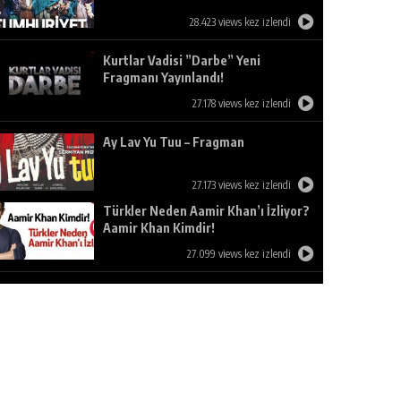
28.423 views kez izlendi
Kurtlar Vadisi ”Darbe” Yeni
Fragmanı Yayınlandı!
27.178 views kez izlendi
Ay Lav Yu Tuu – Fragman
27.173 views kez izlendi
Türkler Neden Aamir Khan’ı İzliyor?
Aamir Khan Kimdir!
27.099 views kez izlendi