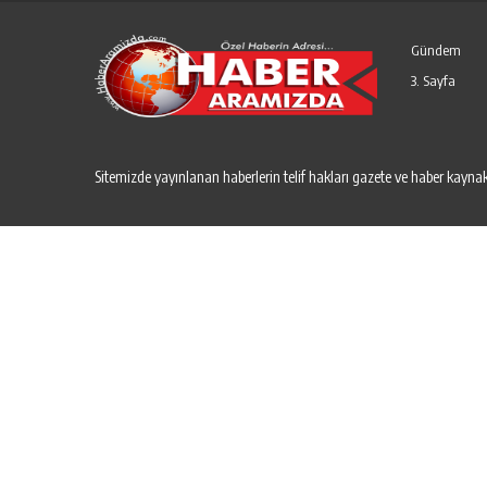
Gündem
3. Sayfa
Sitemizde yayınlanan haberlerin telif hakları gazete ve haber kaynakl