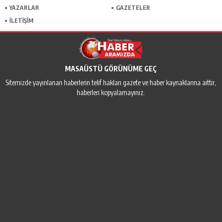
YAZARLAR
GAZETELER
İLETİŞİM
MASAÜSTÜ GÖRÜNÜME GEÇ
Sitemizde yayınlanan haberlerin telif hakları gazete ve haber kaynaklarına aittir,
haberleri kopyalamayınız.