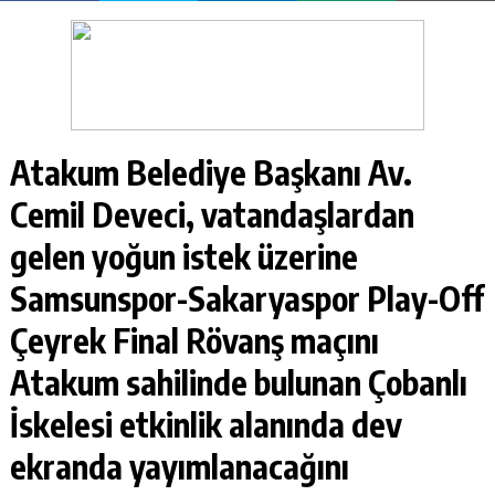
Atakum Belediye Başkanı Av.
Cemil Deveci, vatandaşlardan
gelen yoğun istek üzerine
Samsunspor-Sakaryaspor Play-Off
Çeyrek Final Rövanş maçını
Atakum sahilinde bulunan Çobanlı
İskelesi etkinlik alanında dev
ekranda yayımlanacağını