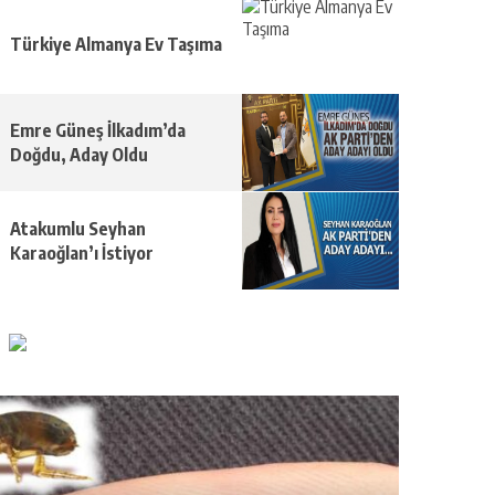
Türkiye Almanya Ev Taşıma
Emre Güneş İlkadım’da
Doğdu, Aday Oldu
Atakumlu Seyhan
Karaoğlan’ı İstiyor