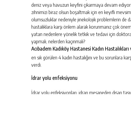
deniz veya havuzun keyfini çıkarmaya devam ediyoruz
zihnimizi biraz olsun boşaltmak için en keyifli mevsim
olumsuzluklar nedeniyle jinekolojik problemlerin de d
hastalıklara karşı önlem alarak korunmanız çok öneml
yatan nedenlere yönelik tetkik ve tedavi için dokto
yapmalı, nelerden kaçınmalı?
Acıbadem Kadıköy Hastanesi Kadın Hastalıklar
en sık görülen 4 kadın hastalığını ve bu sorunlara karş
verdi.
İdrar yolu enfeksiyonu
İdrar yolu enfeksiyonları, idrarı mesaneden dışarı ta
kadınlarda daha sık görülüyor. Havuz ve denize sıkça
sonucu yaz aylarında görülme sıklığı daha da artıyor. İ
veya sonrasında ortaya çıkan yanma hissi. Sık idrara çı
karında şişlik, bulanık ve kokulu idrar da diğer belirti
birlikte, eğer ihmal edilirse ciddi böbrek enfeksiyonlar