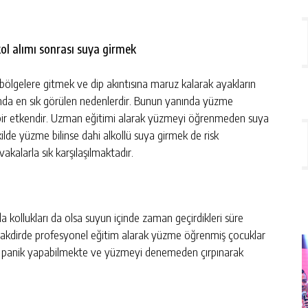
ol alımı sonrası suya girmek
ölgelere gitmek ve dip akıntısına maruz kalarak ayakların
nda en sık görülen nedenlerdir. Bunun yanında yüzme
bir etkendir. Uzman eğitimi alarak yüzmeyi öğrenmeden suya
ekilde yüzme bilinse dahi alkollü suya girmek de risk
kalarla sık karşılaşılmaktadır.
da kollukları da olsa suyun içinde zaman geçirdikleri süre
takdirde profesyonel eğitim alarak yüzme öğrenmiş çocuklar
ında panik yapabilmekte ve yüzmeyi denemeden çırpınarak