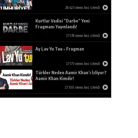
28.423 views kez izlendi
Kurtlar Vadisi ”Darbe” Yeni
Fragmanı Yayınlandı!
27.178 views kez izlendi
Ay Lav Yu Tuu – Fragman
27.173 views kez izlendi
Türkler Neden Aamir Khan’ı İzliyor?
Aamir Khan Kimdir!
27.100 views kez izlendi