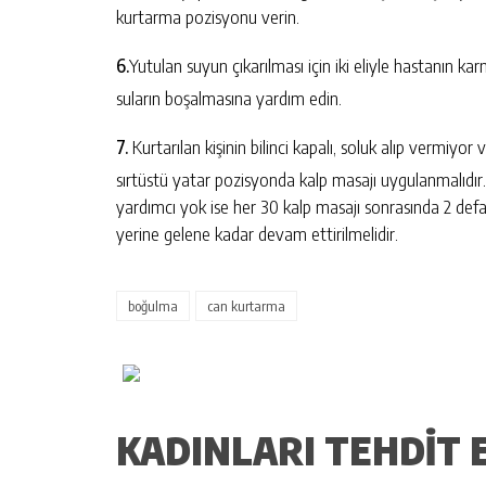
kurtarma pozisyonu verin.
6.
Yutulan suyun çıkarılması için iki eliyle hastanın ka
suların boşalmasına yardım edin.
7.
Kurtarılan kişinin bilinci kapalı, soluk alıp vermiyor
sırtüstü yatar pozisyonda kalp masajı uygulanmalıdır.
yardımcı yok ise her 30 kalp masajı sonrasında 2 defa 
yerine gelene kadar devam ettirilmelidir.
boğulma
can kurtarma
KADINLARI TEHDİT 