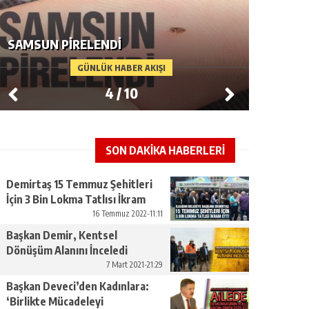
HAVZA SANAYI VE KAPLICALARLA
DIRILIŞE GEÇECEK
TÜRKIY
GÜNLÜK HABER AKIŞI
5
/
10
SON DAKİKA HABERLERİ
Demirtaş 15 Temmuz Şehitleri
İçin 3 Bin Lokma Tatlısı İkram
Etti
16 Temmuz 2022-11:11
Başkan Demir, Kentsel
Dönüşüm Alanını İnceledi
7 Mart 2021-21:29
Başkan Deveci’den Kadınlara:
‘Birlikte Mücadeleyi