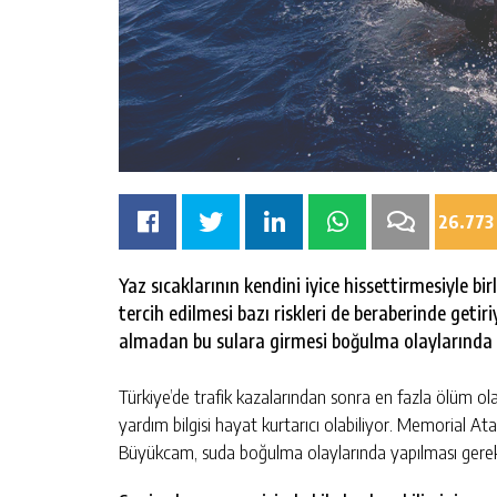
26.773
Yaz sıcaklarının kendini iyice hissettirmesiyle bir
tercih edilmesi bazı riskleri de beraberinde geti
almadan bu sulara girmesi boğulma olaylarında 
Türkiye’de trafik kazalarından sonra en fazla ölüm ol
yardım bilgisi hayat kurtarıcı olabiliyor. Memorial At
Büyükcam, suda boğulma olaylarında yapılması gereke