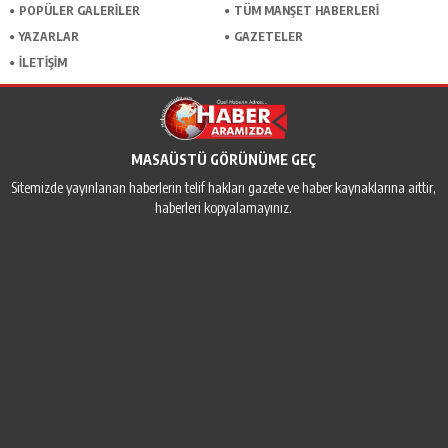
POPÜLER GALERİLER
TÜM MANŞET HABERLERİ
YAZARLAR
GAZETELER
İLETİŞİM
MASAÜSTÜ GÖRÜNÜME GEÇ
Sitemizde yayınlanan haberlerin telif hakları gazete ve haber kaynaklarına aittir,
haberleri kopyalamayınız.