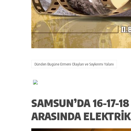
Dünden Bugüne Ermeni Olayları ve Soykırımı Yalanı
SAMSUN’DA 16-17-18
ARASINDA ELEKTRIK