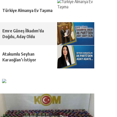
Türkiye Almanya Ev Taşıma
Emre Güneş İlkadım’da
Doğdu, Aday Oldu
Atakumlu Seyhan
Karaoğlan’ı İstiyor