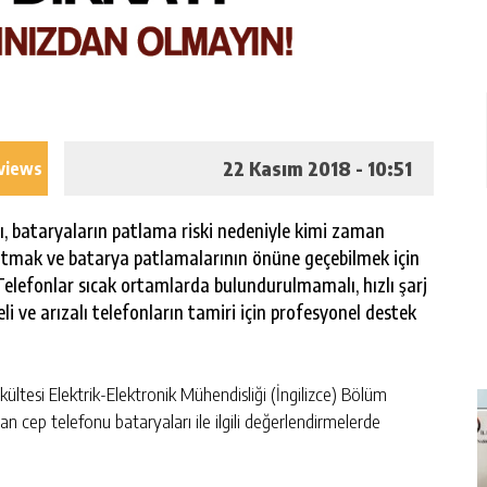
22 Kasım 2018 - 10:51
 views
ı, bataryaların patlama riski nedeniyle kimi zaman
zatmak ve batarya patlamalarının önüne geçebilmek için
Telefonlar sıcak ortamlarda bulundurulmamalı, hızlı şarj
i ve arızalı telefonların tamiri için profesyonel destek
ültesi Elektrik-Elektronik Mühendisliği (İngilizce) Bölüm
n cep telefonu bataryaları ile ilgili değerlendirmelerde