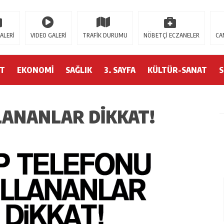
ren Siteler
Casitap
Casitoros
Casino Spino
grandpashabet
Jojobet
https:/
ALERİ
VIDEO GALERİ
TRAFİK DURUMU
NÖBETÇİ ECZANELER
CA
ET
EKONOMİ
SAĞLIK
3. SAYFA
KÜLTÜR-SANAT
LANANLAR DIKKAT!