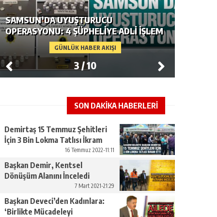
SAMSUN’DA UYUŞTURUCU
OPERASYONU: 4 ŞÜPHELIYE ADLI İŞLEM
SAMSUN
GÜNLÜK HABER AKIŞI
3
/
10
SON DAKİKA HABERLERİ
Demirtaş 15 Temmuz Şehitleri
İçin 3 Bin Lokma Tatlısı İkram
Etti
16 Temmuz 2022-11:11
Başkan Demir, Kentsel
Dönüşüm Alanını İnceledi
7 Mart 2021-21:29
Başkan Deveci’den Kadınlara:
‘Birlikte Mücadeleyi