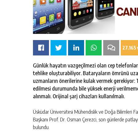
27.165
Günlük hayatın vazgeçilmezi olan cep telefonlar
tehlike oluşturabiliyor. Bataryaların ömrünü u
uzmanların önerilerine kulak vermek gerekiyor: 
edilmesi durumunda bile yüksek enerji verilmemel
alınmalı. Orijinal şarj cihazları kullanılmalı.
Üsküdar Üniversitesi Mühendislik ve Doğa Bilimleri Fak
Başkanı Prof. Dr. Osman Çerezci, son günlerde patlaya
bulundu.