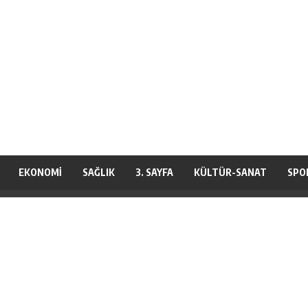
EKONOMİ
SAĞLIK
3. SAYFA
KÜLTÜR-SANAT
SPO
Özel Haber
Samsun
Siyaset
Sinema
Yazarlar
Eğitim
arına aittir, haberleri kopyalamayınız.