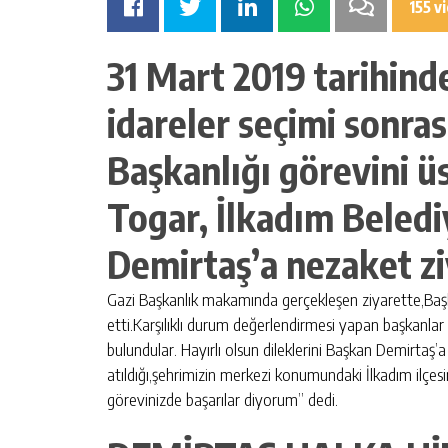
155 v
31 Mart 2019 tarihinde
idareler seçimi sonra
Başkanlığı görevini 
Togar, İlkadım Beledi
Demirtaş’a nezaket ziy
Gazi Başkanlık makamında gerçekleşen ziyarette,Başk
etti.Karşılıklı durum değerlendirmesi yapan başkanlar 1
bulundular. Hayırlı olsun dileklerini Başkan Demirtaş’
atıldığı,şehrimizin merkezi konumundaki İlkadım ilçes
görevinizde başarılar diyorum” dedi.