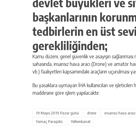
devlet büyükleri ve si
A OSB’NIN İLK
CHP SAMSUN TEŞKILATINDAN GÜ
başkanlarının korunm
MESAJ
tedbirlerin en üst se
KIŞI
GÜNLÜK HABER AKIŞI
gerekliliğinden;
Kamu düzeni, genel güvenlik ve asayişin sağlanması
sahasında, insansız hava aracı (Drone) ve amatör ha
vb.) faaliyetleri kapsamındaki araçların uçurulması ya
Bu yasaklara uymayan İHA kullanıcıları ve işleticileri
maddesine göre işlem yapılacaktır.
19 Mayıs 2019 Pazar günü
drone
insansız hava aracı
Yamaç Paraşütü
Yelkenkanat