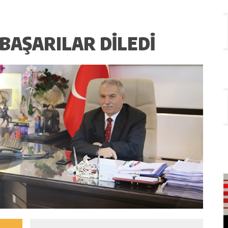
BAŞARILAR DİLEDİ