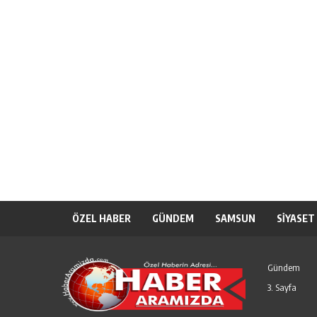
ÖZEL HABER
GÜNDEM
SAMSUN
SİYASET
Gündem
3. Sayfa