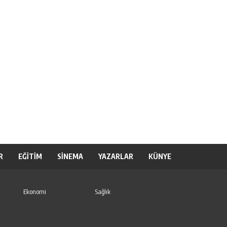
R
EĞİTİM
SİNEMA
YAZARLAR
KÜNYE
Ekonomi
Sağlık