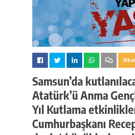
159 v
Samsun’da kutlanılac
Atatürk’ü Anma Gençl
Yıl Kutlama etkinlikle
Cumhurbaşkanı Recep