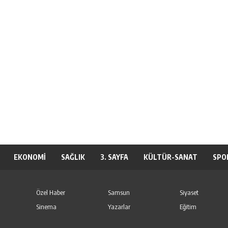
EKONOMİ
SAĞLIK
3. SAYFA
KÜLTÜR-SANAT
SPO
Özel Haber
Samsun
Siyaset
Sinema
Yazarlar
Eğitim