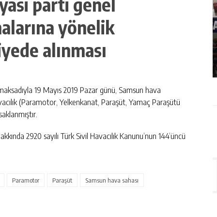
yasi parti genel
ÇLÜ
SAMSUN’DA KAÇAK ÜRÜN
alarına yönelik
OPERASYONU: ELEKTRONIK SIGARA VE
GIDA TAKVIYESI ELE GEÇIRILDI
viyede alınması
GÜNLÜK HABER AKIŞI
 maksadıyla 19 Mayıs 2019 Pazar günü, Samsun hava
vacılık (Paramotor, Yelkenkanat, Paraşüt, Yamaç Paraşütü
saklanmıştır.
 hakkında 2920 sayılı Türk Sivil Havacılık Kanunu’nun 144’üncü
Paramotor
Paraşüt
Samsun hava sahası