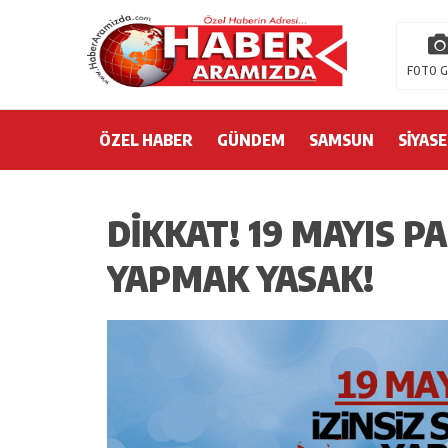
t
funbahis
tümbet
betosfer
Deneme Bonusu Veren Siteler
Deneme Bonusu
FOTO G
ÖZEL HABER
GÜNDEM
SAMSUN
SİYAS
KÜNYE
DIKKAT! 19 MAYIS 
YAPMAK YASAK!