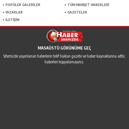
POPÜLER GALERİLER
TÜM MANŞET HABERLERİ
YAZARLAR
GAZETELER
İLETİŞİM
MASAÜSTÜ GÖRÜNÜME GEÇ
Sitemizde yayınlanan haberlerin telif hakları gazete ve haber kaynaklarına aittir,
haberleri kopyalamayınız.