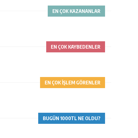
EN ÇOK KAZANANLAR
EN ÇOK KAYBEDENLER
EN ÇOK İŞLEM GÖRENLER
BUGÜN 1000TL NE OLDU?