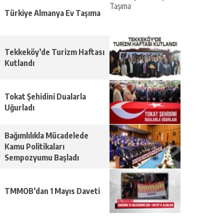
Türkiye Almanya Ev Taşıma
Tekkeköy’de Turizm Haftası
Kutlandı
Tokat Şehidini Dualarla
Uğurladı
Bağımlılıkla Mücadelede
Kamu Politikaları
Sempozyumu Başladı
TMMOB’dan 1 Mayıs Daveti