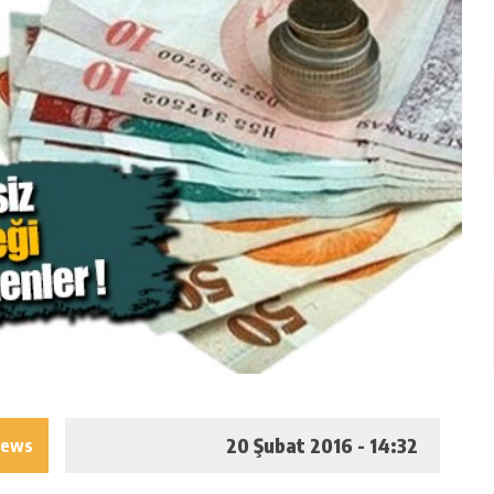
20 Şubat 2016 - 14:32
iews