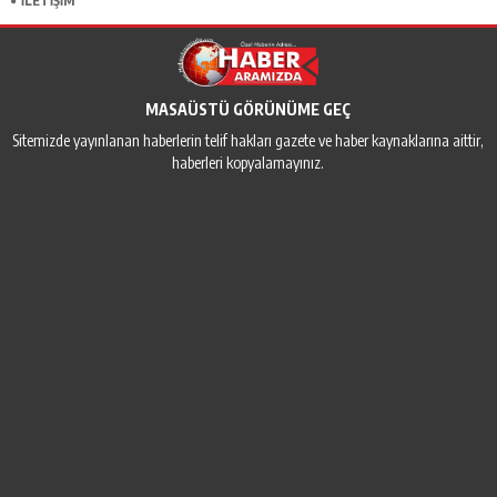
İLETİŞİM
MASAÜSTÜ GÖRÜNÜME GEÇ
Sitemizde yayınlanan haberlerin telif hakları gazete ve haber kaynaklarına aittir,
haberleri kopyalamayınız.