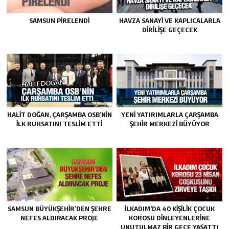
SAMSUN PIRELENDI
HAVZA SANAYI VE KAPLICALARLA
DIRILIŞE GEÇECEK
HALIT DOĞAN, ÇARŞAMBA OSB’NIN
YENI YATIRIMLARLA ÇARŞAMBA
İLK RUHSATINI TESLIM ETTI
ŞEHIR MERKEZI BÜYÜYOR
SAMSUN BÜYÜKŞEHIR’DEN ŞEHRE
İLKADIM’DA 40 KIŞILIK ÇOCUK
NEFES ALDIRACAK PROJE
KOROSU DINLEYENLERINE
UNUTULMAZ BIR GECE YAŞATTI