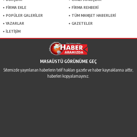
FİRMA EKLE
FİRMA REHBERİ
POPÜLER GALERİLER
TÜM MANŞET HABERLERİ
YAZARLAR
GAZETELER
İLETİŞİM
MASAÜSTÜ GÖRÜNÜME GEÇ
Sitemizde yayınlanan haberlerin telif hakları gazete ve haber kaynaklarına aittir,
haberleri kopyalamayınız.