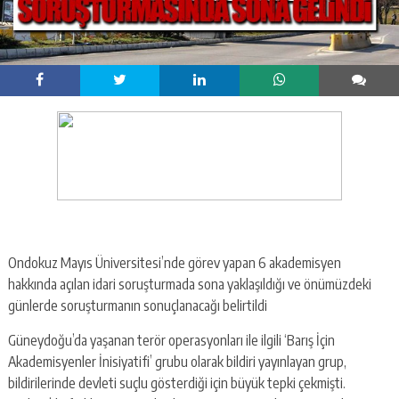
Ondokuz Mayıs Üniversitesi’nde görev yapan 6 akademisyen
hakkında açılan idari soruşturmada sona yaklaşıldığı ve önümüzdeki
günlerde soruşturmanın sonuçlanacağı belirtildi
Güneydoğu’da yaşanan terör operasyonları ile ilgili ‘Barış İçin
Akademisyenler İnisiyatifi’ grubu olarak bildiri yayınlayan grup,
bildirilerinde devleti suçlu gösterdiği için büyük tepki çekmişti.