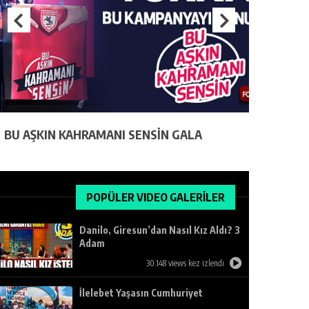
BU AŞKIN KAHRAMANI SENSİN GALA
AYAHUASCA BITKISINI İÇENKER ÖLÜP TEKRAR CANLANIYOR!
DEMIREL’IN TARIHE DAMGA VURMUŞ 12 SÖZÜ
ESKI SAMSUN’U HIÇ BÖYLE GÖRMEDINIZ!
ETKILI 10 DOĞAL SIVRISINEK KOVUCU
ETKILI 10 DOĞAL SIVRISINEK KOVUCU
TRANSPARAN GELINLIK MODELLERI
HUZUR KOKAN AHŞAM EVLER
HUZUR KOKAN AHŞAM EVLER
EN KOMIK NOKTALAMALAR!
AYVACIK KAR ALTINDA
SAMSUN AYVACIK
POPÜLER VIDEO GALERİLER
Danilo, Giresun’dan Nasıl Kız Aldı? 3
Adam
30.148 views kez izlendi
İlelebet Yaşasın Cumhuriyet