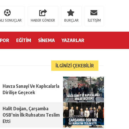
ild porn
bahiscasino
jojobet
superbetin
grandpashabet
jojobet
grandpashabe
NLI SONUÇLAR
HABER GÖNDER
BURÇLAR
İLETİŞİM
SPOR
EĞİTİM
SİNEMA
YAZARLAR
İLGİNİZİ ÇEKEBİLİR
Havza Sanayi Ve Kaplıcalarla
Dirilişe Geçecek
Halit Doğan, Çarşamba
OSB’nin İlk Ruhsatını Teslim
Etti