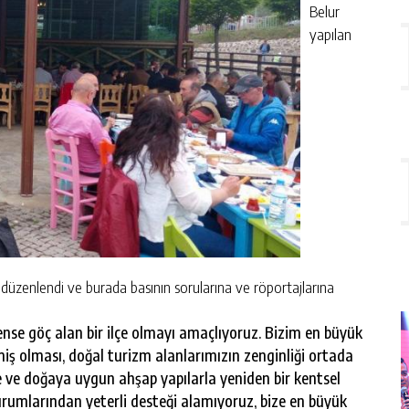
Belur
yapılan
 düzenlendi ve burada basının sorularına ve röportajlarına
tense göç alan bir ilçe olmayı amaçlıyoruz. Bizim en büyük
iş olması, doğal turizm alanlarımızın zenginliği ortada
ve doğaya uygun ahşap yapılarla yeniden bir kentsel
urumlarından yeterli desteği alamıyoruz, bize en büyük