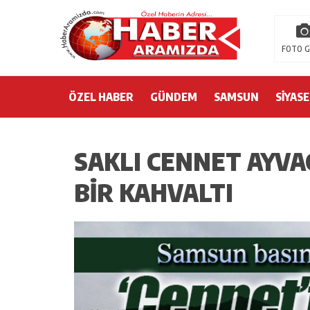
sino Spino
grandpashabet
Jojobet
https://contact.moerleinlagerhouse.com
FOTO G
ÖZEL HABER
GÜNDEM
SAMSUN
SİYAS
KÜNYE
SAKLI CENNET AYVAC
BIR KAHVALTI