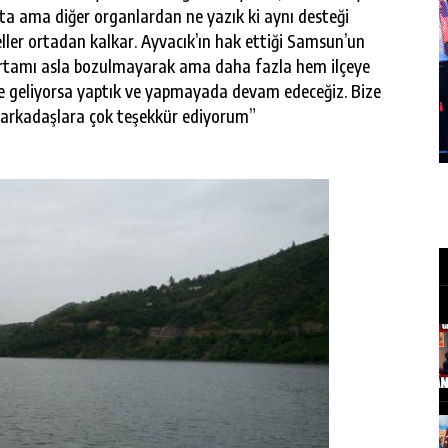
a ama diğer organlardan ne yazık ki aynı desteği
er ortadan kalkar. Ayvacık’ın hak ettiği Samsun’un
al ortamı asla bozulmayarak ama daha fazla hem ilçeye
ne geliyorsa yaptık ve yapmayada devam edeceğiz. Bize
 arkadaşlara çok teşekkür ediyorum”