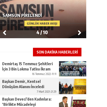
HAVZA SANAYI VE KAPLICALARLA
DIRILIŞE GEÇECEK
TÜRKIY
GÜNLÜK HABER AKIŞI
5
/
10
SON DAKİKA HABERLERİ
Demirtaş 15 Temmuz Şehitleri
İçin 3 Bin Lokma Tatlısı İkram
Etti
16 Temmuz 2022-11:11
Başkan Demir, Kentsel
Dönüşüm Alanını İnceledi
7 Mart 2021-21:29
Başkan Deveci’den Kadınlara:
‘Birlikte Mücadeleyi