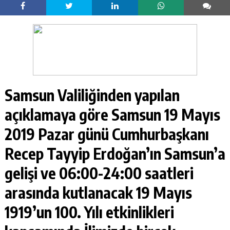
Samsun Valiliğinden yapılan
açıklamaya göre Samsun 19 Mayıs
2019 Pazar günü Cumhurbaşkanı
Recep Tayyip Erdoğan’ın Samsun’a
gelişi ve 06:00-24:00 saatleri
arasında kutlanacak 19 Mayıs
1919’un 100. Yılı etkinlikleri