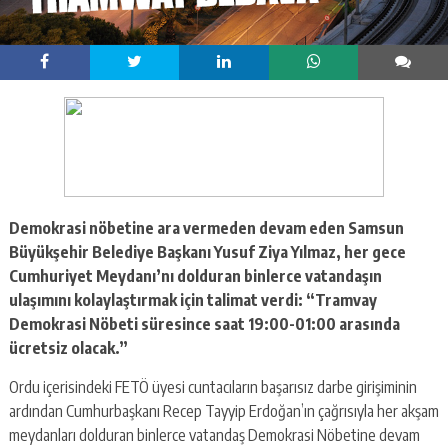
Demokrasi nöbetine ara vermeden devam eden Samsun
Büyükşehir Belediye Başkanı Yusuf Ziya Yılmaz, her gece
Cumhuriyet Meydanı’nı dolduran binlerce vatandaşın
ulaşımını kolaylaştırmak için talimat verdi: “Tramvay
Demokrasi Nöbeti süresince saat 19:00-01:00 arasında
ücretsiz olacak.”
Ordu içerisindeki FETÖ üyesi cuntacıların başarısız darbe girişiminin
ardından Cumhurbaşkanı Recep Tayyip Erdoğan’ın çağrısıyla her akşam
meydanları dolduran binlerce vatandaş Demokrasi Nöbetine devam