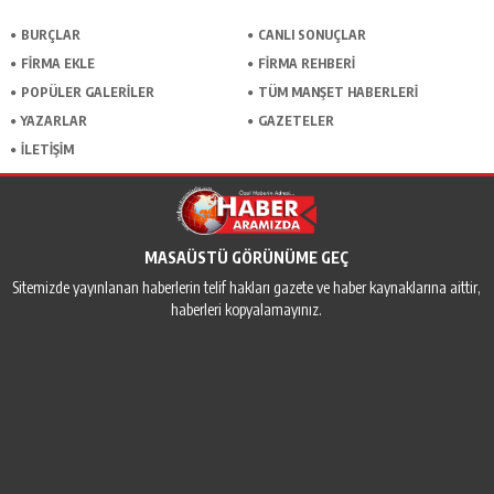
BURÇLAR
CANLI SONUÇLAR
FİRMA EKLE
FİRMA REHBERİ
POPÜLER GALERİLER
TÜM MANŞET HABERLERİ
YAZARLAR
GAZETELER
İLETİŞİM
MASAÜSTÜ GÖRÜNÜME GEÇ
Sitemizde yayınlanan haberlerin telif hakları gazete ve haber kaynaklarına aittir,
haberleri kopyalamayınız.