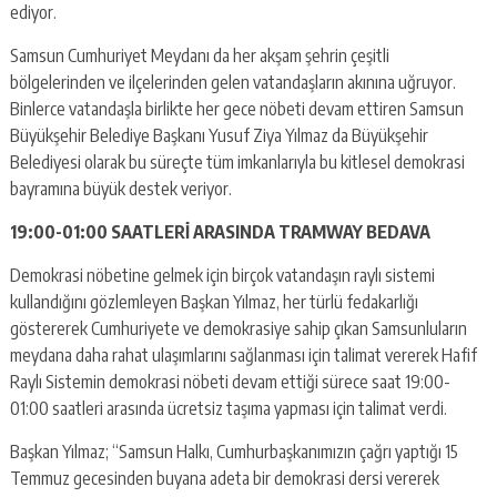
ediyor.
Samsun Cumhuriyet Meydanı da her akşam şehrin çeşitli
bölgelerinden ve ilçelerinden gelen vatandaşların akınına uğruyor.
Binlerce vatandaşla birlikte her gece nöbeti devam ettiren Samsun
Büyükşehir Belediye Başkanı Yusuf Ziya Yılmaz da Büyükşehir
Belediyesi olarak bu süreçte tüm imkanlarıyla bu kitlesel demokrasi
bayramına büyük destek veriyor.
19:00-01:00 SAATLERİ ARASINDA TRAMWAY BEDAVA
Demokrasi nöbetine gelmek için birçok vatandaşın raylı sistemi
kullandığını gözlemleyen Başkan Yılmaz, her türlü fedakarlığı
göstererek Cumhuriyete ve demokrasiye sahip çıkan Samsunluların
meydana daha rahat ulaşımlarını sağlanması için talimat vererek Hafif
Raylı Sistemin demokrasi nöbeti devam ettiği sürece saat 19:00-
01:00 saatleri arasında ücretsiz taşıma yapması için talimat verdi.
Başkan Yılmaz; “Samsun Halkı, Cumhurbaşkanımızın çağrı yaptığı 15
Temmuz gecesinden buyana adeta bir demokrasi dersi vererek