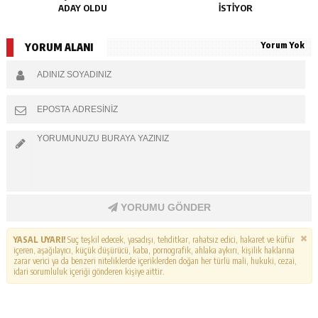
ADAY OLDU
İSTIYOR
Yorum Yok
YORUM ALANI
YORUMU GÖNDER
YASAL UYARI!
Suç teşkil edecek, yasadışı, tehditkar, rahatsız edici, hakaret ve küfür
içeren, aşağılayıcı, küçük düşürücü, kaba, pornografik, ahlaka aykırı, kişilik haklarına
zarar verici ya da benzeri niteliklerde içeriklerden doğan her türlü mali, hukuki, cezai,
idari sorumluluk içeriği gönderen kişiye aittir.