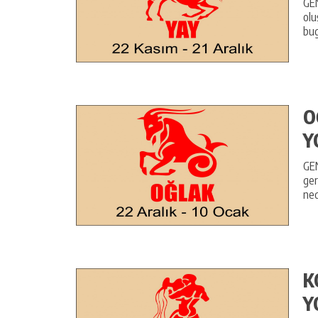
GEN
olu
bug
O
Y
GEN
ger
ned
K
Y