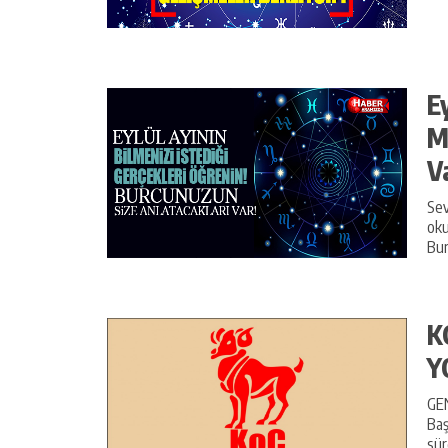
KIŞI
GÜNLÜK HABER AKIŞI
E
M
V
Sev
oku
Bur
K
Y
GEN
Baş
sür