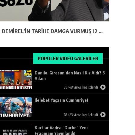
AYAHUASCA BITKISINI İÇENKER ÖLÜP TEKRAR CANLANIYOR!
ESKI SAMSUN’U HIÇ BÖYLE GÖRMEDINIZ!
ETKILI 10 DOĞAL SIVRISINEK KOVUCU
ETKILI 10 DOĞAL SIVRISINEK KOVUCU
BU AŞKIN KAHRAMANI SENSİN GALA
TRANSPARAN GELINLIK MODELLERI
HUZUR KOKAN AHŞAM EVLER
HUZUR KOKAN AHŞAM EVLER
EN KOMIK NOKTALAMALAR!
AYVACIK KAR ALTINDA
SAMSUN AYVACIK
DEMIREL’IN TARIHE DAMGA VURMUŞ 12 SÖZÜ
POPÜLER VIDEO GALERİLER
Danilo, Giresun’dan Nasıl Kız Aldı? 3
Adam
30.148 views kez izlendi
İlelebet Yaşasın Cumhuriyet
28.423 views kez izlendi
Kurtlar Vadisi ”Darbe” Yeni
Fragmanı Yayınlandı!