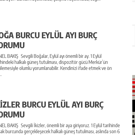
OĞA BURCU EYLÜL AYI BURÇ
ORUMU
EL BAKIŞ Sevgili Boğalar, Eylül ayı önemli bir ay. 1 Eylül
ihindeki halkalı güneş tutulması, dispozitör gücü Merkür’ün
ilemesiyle olumlu yorumlanabilir. Kendinizi ifade etmek ve ön
..
KİZLER BURCU EYLÜL AYI BURÇ
ORUMU
EL BAKIŞ Sevgili İkizler, önemli bir aya giriyoruz. 1 Eylül tarihinde
ak burcunda gerçekleşecek halkalı güneş tutulması, aslında son 6