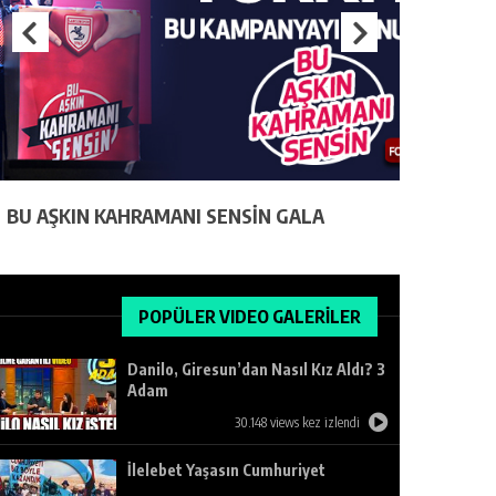
BU AŞKIN KAHRAMANI SENSİN GALA
AYAHUASCA BITKISINI İÇENKER ÖLÜP TEKRAR CANLANIYOR!
DEMIREL’IN TARIHE DAMGA VURMUŞ 12 SÖZÜ
ESKI SAMSUN’U HIÇ BÖYLE GÖRMEDINIZ!
ETKILI 10 DOĞAL SIVRISINEK KOVUCU
ETKILI 10 DOĞAL SIVRISINEK KOVUCU
TRANSPARAN GELINLIK MODELLERI
HUZUR KOKAN AHŞAM EVLER
HUZUR KOKAN AHŞAM EVLER
EN KOMIK NOKTALAMALAR!
AYVACIK KAR ALTINDA
SAMSUN AYVACIK
POPÜLER VIDEO GALERİLER
Danilo, Giresun’dan Nasıl Kız Aldı? 3
Adam
30.148 views kez izlendi
İlelebet Yaşasın Cumhuriyet