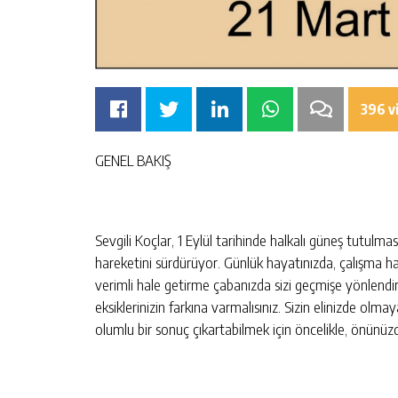
396 v
GENEL BAKIŞ
Sevgili Koçlar, 1 Eylül tarihinde halkalı güneş tutulm
hareketini sürdürüyor. Günlük hayatınızda, çalışma ha
verimli hale getirme çabanızda sizi geçmişe yönlendire
eksiklerinizin farkına varmalısınız. Sizin elinizde o
olumlu bir sonuç çıkartabilmek için öncelikle, önünüzd
kararlarda etkili olacağını göz ardı etmeyin. Mantık
Geçmişteki tecrübelerinizi ele aldığınızda geleceğe yol