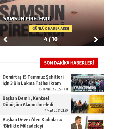
HAVZA SANAYI VE KAPLICALARLA
DIRILIŞE GEÇECEK
TÜRKIY
GÜNLÜK HABER AKIŞI
5
/
10
SON DAKİKA HABERLERİ
Demirtaş 15 Temmuz Şehitleri
İçin 3 Bin Lokma Tatlısı İkram
Etti
16 Temmuz 2022-11:11
Başkan Demir, Kentsel
Dönüşüm Alanını İnceledi
7 Mart 2021-21:29
Başkan Deveci’den Kadınlara:
‘Birlikte Mücadeleyi