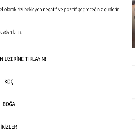
nel olarak sizi bekleyen negatif ve pozitif geçireceğiniz günlerin
ı…
İŞLEM
SAMSUN PIRELENDI
GÜNLÜK HABER AKIŞI
nceden bilin…
 ÜZERİNE TIKLAYIN!
KOÇ
BOĞA
İKİZLER