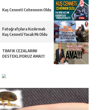
Kuş Cenneti Cehennem Oldu
Fotoğrafçılara Kızılırmak
Kuş Cenneti Yasak Mı Oldu
TRAFiK CEZALARINI
DESTEKLiYORUZ AMA!!!