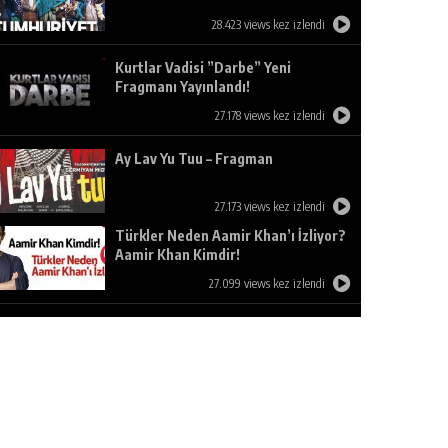
28.423 views kez izlendi
Kurtlar Vadisi ”Darbe” Yeni
Fragmanı Yayınlandı!
27.178 views kez izlendi
Ay Lav Yu Tuu – Fragman
27.173 views kez izlendi
Türkler Neden Aamir Khan’ı İzliyor?
Aamir Khan Kimdir!
27.099 views kez izlendi