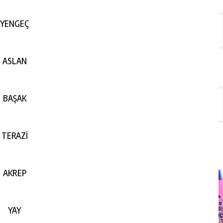
YENGEÇ
ASLAN
BAŞAK
TERAZİ
AKREP
YAY