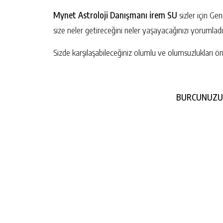
Mynet Astroloji Danışmanı irem SU
sizler için Ge
N
SAMSUN’DA UYUŞTURUCU
size neler getireceğini neler yaşayacağınızı yorumlad
IK SIGARA VE
OPERASYONU: 4 ŞÜPHELIYE ADLI 
IRILDI
KIŞI
GÜNLÜK HABER AKIŞI
Sizde karşılaşabileceğiniz olumlu ve olumsuzlukları ö
BURCUNUZUN