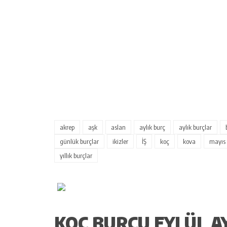
akrep
aşk
aslan
aylık burç
aylık burçlar
günlük burçlar
ikizler
İŞ
koç
kova
mayıs 
yıllık burçlar
KOÇ BURCU EYLÜL A