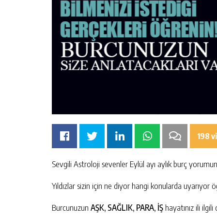
198 v
Sevgili Astroloji sevenler Eylül ayı aylık burç yoru
Yıldızlar sizin için ne diyor hangi konularda uyarıyor ö
Burcunuzun
AŞK, SAĞLIK, PARA, İŞ
hayatınız ili ilgil