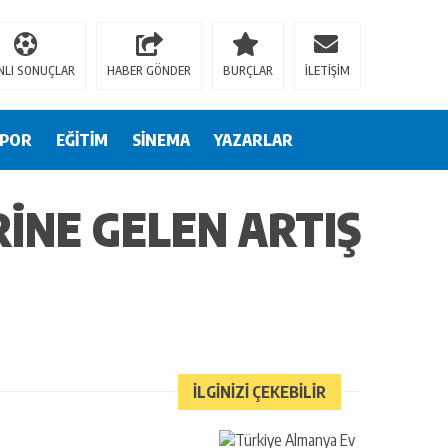
sulabet
ganobet
jasminbet
deneme bonusu veren siteler
deneme bonusu
NLI SONUÇLAR
HABER GÖNDER
BURÇLAR
İLETİŞİM
SPOR
EĞİTİM
SİNEMA
YAZARLAR
RINE GELEN ARTIŞ
İLGİNİZİ ÇEKEBİLİR