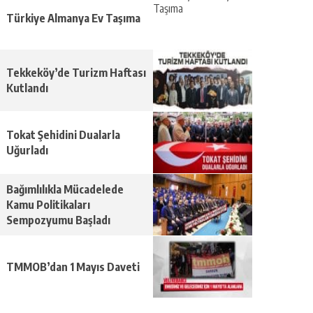
Türkiye Almanya Ev Taşıma
Tekkeköy’de Turizm Haftası
Kutlandı
Tokat Şehidini Dualarla
Uğurladı
Bağımlılıkla Mücadelede
Kamu Politikaları
Sempozyumu Başladı
TMMOB’dan 1 Mayıs Daveti