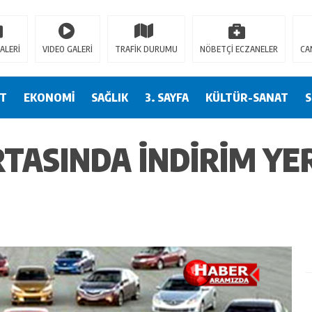
ntact.moerleinlagerhouse.com/
https://milliol.com/
jojobet giriş
betsmove
pu
ALERİ
VIDEO GALERİ
TRAFİK DURUMU
NÖBETÇİ ECZANELER
CA
ET
EKONOMİ
SAĞLIK
3. SAYFA
KÜLTÜR-SANAT
RTASINDA INDIRIM YE