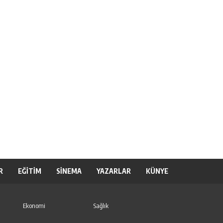
R
EĞİTİM
SİNEMA
YAZARLAR
KÜNYE
Ekonomi
Sağlık