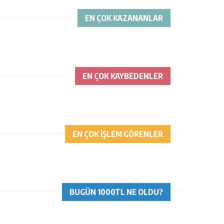
EN ÇOK KAZANANLAR
EN ÇOK KAYBEDENLER
EN ÇOK İŞLEM GÖRENLER
BUGÜN 1000TL NE OLDU?