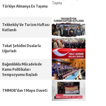
Türkiye Almanya Ev Taşıma
Tekkeköy’de Turizm Haftası
Kutlandı
Tokat Şehidini Dualarla
Uğurladı
Bağımlılıkla Mücadelede
Kamu Politikaları
Sempozyumu Başladı
TMMOB’dan 1 Mayıs Daveti