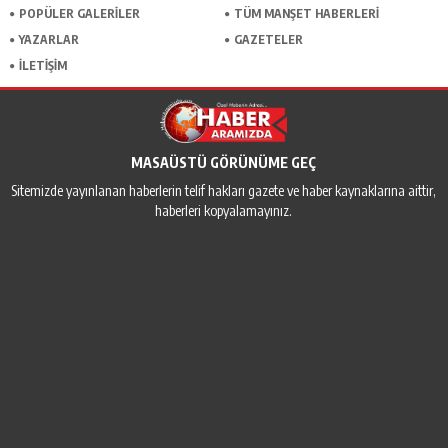
POPÜLER GALERİLER
TÜM MANŞET HABERLERİ
YAZARLAR
GAZETELER
İLETİŞİM
MASAÜSTÜ GÖRÜNÜME GEÇ
Sitemizde yayınlanan haberlerin telif hakları gazete ve haber kaynaklarına aittir,
haberleri kopyalamayınız.