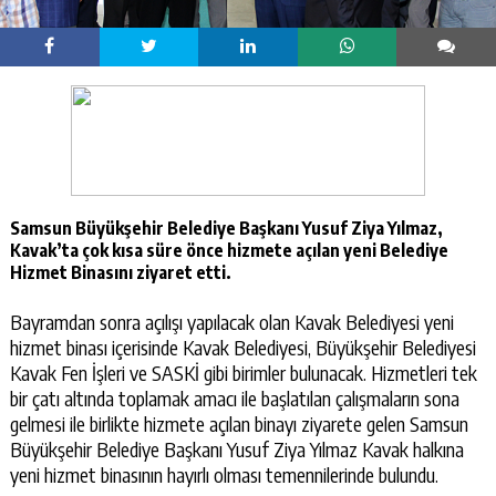
Samsun Büyükşehir Belediye Başkanı Yusuf Ziya Yılmaz,
Kavak’ta çok kısa süre önce hizmete açılan yeni Belediye
Hizmet Binasını ziyaret etti.
Bayramdan sonra açılışı yapılacak olan Kavak Belediyesi yeni
hizmet binası içerisinde Kavak Belediyesi, Büyükşehir Belediyesi
Kavak Fen İşleri ve SASKİ gibi birimler bulunacak. Hizmetleri tek
bir çatı altında toplamak amacı ile başlatılan çalışmaların sona
gelmesi ile birlikte hizmete açılan binayı ziyarete gelen Samsun
Büyükşehir Belediye Başkanı Yusuf Ziya Yılmaz Kavak halkına
yeni hizmet binasının hayırlı olması temennilerinde bulundu.