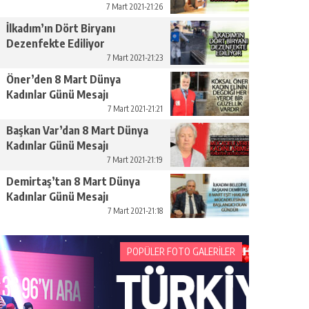
Yükseltelim’
7 Mart 2021-21:26
İlkadım’ın Dört Biryanı
Dezenfekte Ediliyor
7 Mart 2021-21:23
Öner’den 8 Mart Dünya
Kadınlar Günü Mesajı
7 Mart 2021-21:21
Başkan Var’dan 8 Mart Dünya
Kadınlar Günü Mesajı
7 Mart 2021-21:19
Demirtaş’tan 8 Mart Dünya
Kadınlar Günü Mesajı
7 Mart 2021-21:18
POPÜLER FOTO GALERİLER