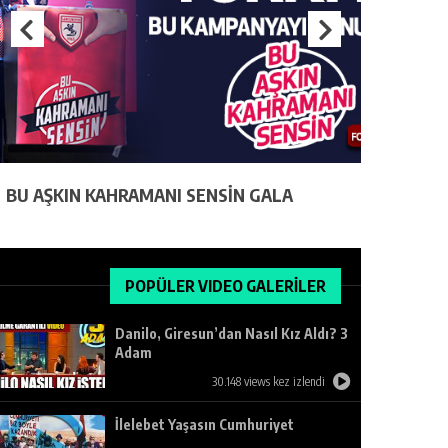
BU AŞKIN KAHRAMANI SENSİN GALA
AYAHUASCA BITKISINI İÇENKER ÖLÜP TEKRAR CANLANIYOR!
DEMIREL’IN TARIHE DAMGA VURMUŞ 12 SÖZÜ
ESKI SAMSUN’U HIÇ BÖYLE GÖRMEDINIZ!
ETKILI 10 DOĞAL SIVRISINEK KOVUCU
ETKILI 10 DOĞAL SIVRISINEK KOVUCU
TRANSPARAN GELINLIK MODELLERI
HUZUR KOKAN AHŞAM EVLER
HUZUR KOKAN AHŞAM EVLER
EN KOMIK NOKTALAMALAR!
AYVACIK KAR ALTINDA
SAMSUN AYVACIK
POPÜLER VIDEO GALERİLER
Danilo, Giresun’dan Nasıl Kız Aldı? 3
Adam
30.148 views kez izlendi
İlelebet Yaşasın Cumhuriyet