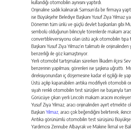
kullandığı otomobilin aynısını yaptırdı.
Orijinaline sadık kalınarak Samsun’da bir firmaya yapt
N
SAMSUN’DA UYUŞTURUCU
ise Büyükşehir Belediye Başkanı Yusuf Ziya Yılmaz yap
IK SIGARA VE
OPERASYONU: 4 ŞÜPHELIYE ADLI 
Dönemin tüm ünlü ve güçlü devlet başkanları gibi M
IRILDI
KIŞI
GÜNLÜK HABER AKIŞI
sembolü olduğunun bilinciyle törenlerde makam aracı 
convertibleversiyonu olan üstü açık otomobilin tıpa 
Başkanı Yusuf Ziya Yılmaz’ın talimatı ile orijinalinden
benzerliği ile göz kamaştırıyor.
Yerli otomobil tartışmaları sürerken İlkadım ilçesi S
benzerinin yapılması, görenleri ise şaşkına uğrattı.
direksiyonundan iç döşemesine kadar el işçiliği ile 
Üstü açılıp kapanabilen antika modifiyeli otomobili or
siyah renkli otomobilin test sürüşleri ise başarıyla t
Görücüye çıkan yerli Lincoln makam aracını inceleyen
Yusuf Ziya Yılmaz, aracı orijinalinden ayırt etmekte old
Başkan
Yılmaz
, aracı çok beğendiğini belirterek, ikinci
Antika görünümlü otomobilin test sürüşünü Büyükşehi
Yardımcısı Zennube Albayrak ve Makine İkmal ve Bak