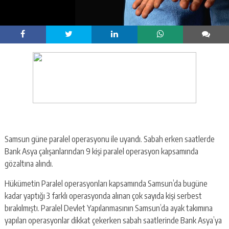
Samsun güne paralel operasyonu ile uyandı. Sabah erken saatlerde
Bank Asya çalışanlarından 9 kişi paralel operasyon kapsamında
gözaltına alındı.
Hükümetin Paralel operasyonları kapsamında Samsun’da bugüne
kadar yaptığı 3 farklı operasyonda alınan çok sayıda kişi serbest
bırakılmıştı. Paralel Devlet Yapılanmasının Samsun’da ayak takımına
yapılan operasyonlar dikkat çekerken sabah saatlerinde Bank Asya’ya