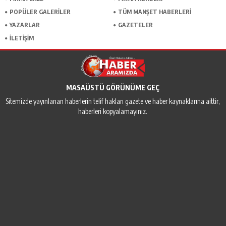
POPÜLER GALERİLER
TÜM MANŞET HABERLERİ
YAZARLAR
GAZETELER
İLETİŞİM
MASAÜSTÜ GÖRÜNÜME GEÇ
Sitemizde yayınlanan haberlerin telif hakları gazete ve haber kaynaklarına aittir,
haberleri kopyalamayınız.