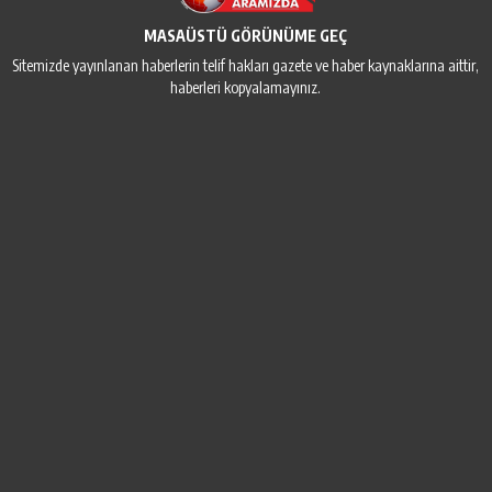
MASAÜSTÜ GÖRÜNÜME GEÇ
Sitemizde yayınlanan haberlerin telif hakları gazete ve haber kaynaklarına aittir,
haberleri kopyalamayınız.