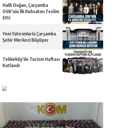
Halit Doğan, Çarşamba
OSB’nin İlk Ruhsatını Teslim
Etti
Yeni Yatırımlarla Çarşamba
Şehir Merkezi Büyüyor
Tekkeköy’de Turizm Haftası
Kutlandı