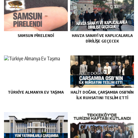
SAMSUN PIRELENDI
HAVZA SANAYI VE KAPLICALARLA
DIRILIŞE GEÇECEK
TÜRKIYE ALMANYA EV TAŞIMA
HALIT DOĞAN, ÇARŞAMBA OSB’NIN
İLK RUHSATINI TESLIM ETTI