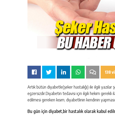
138 v
Artık bütün diyabetle(şeker hastalığı) ile ilgili yazıla
egzersizdir.Diyabetin tedavisi için ilgili hekim gerekli
edilmesi gereken kısım, diyabetlinin kendinin yapması
Bu gün için diyabet,bir hastalık olarak kabul edi