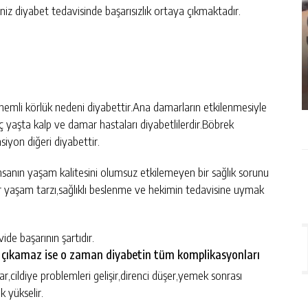
eniz diyabet tedavisinde başarısızlık ortaya çıkmaktadır.
İŞLEM
SAMSUN PIRELENDI
GÜNLÜK HABER AKIŞI
önemli körlük nedeni diyabettir.Ana damarların etkilenmesiyle
ç yaşta kalp ve damar hastaları diyabetlilerdir.Böbrek
iyon diğeri diyabettir.
r,insanın yaşam kalitesini olumsuz etkilemeyen bir sağlık sorunu
bir yaşam tarzı,sağlıklı beslenme ve hekimin tedavisine uymak
de başarının şartıdır.
n çıkamaz ise o zaman diyabetin tüm komplikasyonları
ar,cildiye problemleri gelişir,direnci düşer,yemek sonrası
k yükselir.