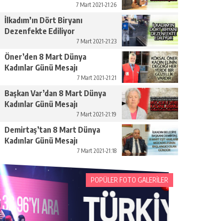
Yükseltelim’
7 Mart 2021-21:26
İlkadım’ın Dört Biryanı
Dezenfekte Ediliyor
7 Mart 2021-21:23
Öner’den 8 Mart Dünya
Kadınlar Günü Mesajı
7 Mart 2021-21:21
Başkan Var’dan 8 Mart Dünya
Kadınlar Günü Mesajı
7 Mart 2021-21:19
Demirtaş’tan 8 Mart Dünya
Kadınlar Günü Mesajı
7 Mart 2021-21:18
POPÜLER FOTO GALERİLER