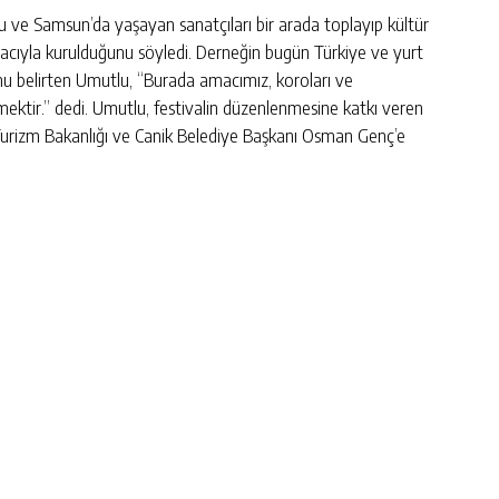
ve Samsun’da yaşayan sanatçıları bir arada toplayıp kültür
macıyla kurulduğunu söyledi. Derneğin bugün Türkiye ve yurt
unu belirten Umutlu, “Burada amacımız, koroları ve
mektir.” dedi. Umutlu, festivalin düzenlenmesine katkı veren
 Turizm Bakanlığı ve Canik Belediye Başkanı Osman Genç’e
n evrensel bir dil olduğunu ifade ederek, sanat olmadığı
 şeyi yoktur. Karadeniz bölgesinde en fazla sanata, spora,
siyoruz, sanatçıya değer veriyoruz” dedi. Göz, “Yerel
m ve bina inşa etmekle görevli değildirler. Belediyelerin sosyal,
eleri gerekmektedir. Sanat bir noktada medeniyet köklerimizden
lgudur. Mustafa Kemal Atatürk’ün dediği gibi sanatsız kalan
u ana damar koptuğu zaman toplumların ayakta kalması,
yi kullanan ülkeler bir noktada kendisini ayakta tutar” diye