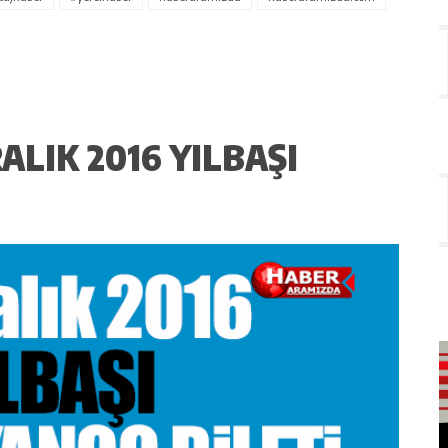
ALIK 2016 YILBAŞI