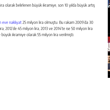
 lira olarak belirlenen büyük ikramiye, son 10 yılda büyük artış
n eve nakliyat
25 milyon lira olmuştu. Bu rakam 2009’da 30
ira, 2012’de 45 milyon lira, 2013 ve 2014’te ise 50 milyon lira
 büyük ikramiye olarak 55 milyon lira verilmişti.