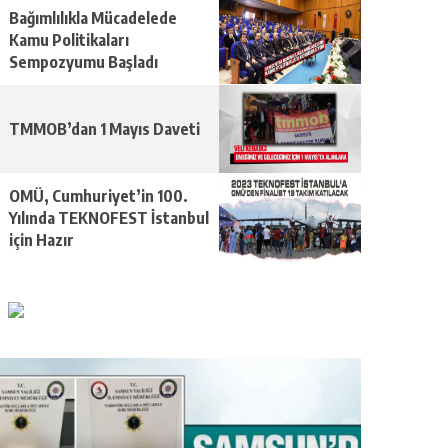
Bağımlılıkla Mücadelede
Kamu Politikaları
Sempozyumu Başladı
TMMOB’dan 1 Mayıs Daveti
OMÜ, Cumhuriyet’in 100.
Yılında TEKNOFEST İstanbul
için Hazır