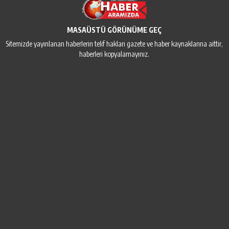
MASAÜSTÜ GÖRÜNÜME GEÇ
Sitemizde yayınlanan haberlerin telif hakları gazete ve haber kaynaklarına aittir,
haberleri kopyalamayınız.