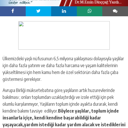
Ülkemizdeki yaşlı nüfusunun 6,5 milyona yaklaşması dolayısıyla yaşlılar
için daha fazla yatırım ve daha fazla harcama ve yaşam kalitelerinin
yükseltilmesi için hem kamu hem de özel sektörün daha fazla çaba
göstermesi gerekiyor.
Avrupa Birliği müksetebatına göre,yaşlıların artık huzurevlerinde
bakılması ; onları toplumdan uzaklaştırdığı ve izole ettiği için pek
olumlu karşılanmıyor, Yaşlıların toplum içinde ayakta durarak, kendi
kendine bakımı tavsiye ediliyor.
Böylece yaşlılar, toplum içinde
insanlarla içiçe, kendi kendine başarabildiği kadar
yaşayacak,yardım istediği kadar yardım alacak ve istediklerini