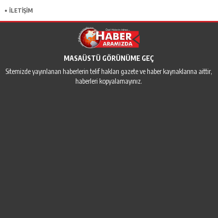
İLETİŞİM
MASAÜSTÜ GÖRÜNÜME GEÇ
Sitemizde yayınlanan haberlerin telif hakları gazete ve haber kaynaklarına aittir,
haberleri kopyalamayınız.